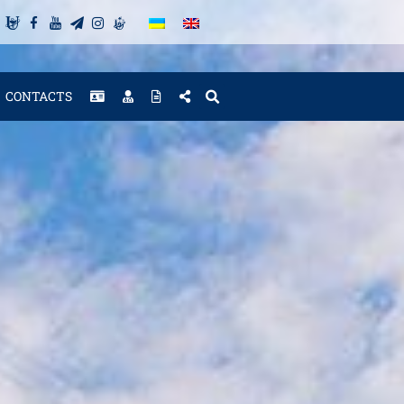
CONTACTS