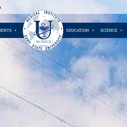
A
DENTS
EDUCATION
SCIENCE