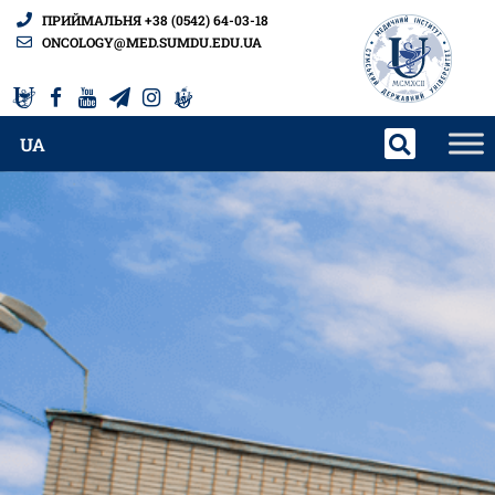
ПРИЙМАЛЬНЯ +38 (0542) 64-03-18
ONCOLOGY@MED.SUMDU.EDU.UA
UA