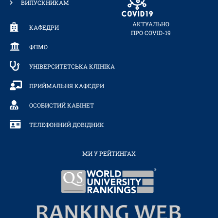
ВИПУСКНИКАМ
АКТУАЛЬНО
КАФЕДРИ
ПРО COVID-19
ФПМО
УНІВЕРСИТЕТСЬКА КЛІНІКА
ПРИЙМАЛЬНЯ КАФЕДРИ
ОСОБИСТИЙ КАБІНЕТ
ТЕЛЕФОННИЙ ДОВІДНИК
МИ У РЕЙТИНГАХ