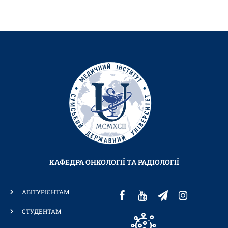
КАФЕДРА ОНКОЛОГІЇ ТА РАДІОЛОГІЇ
АБІТУРІЄНТАМ
СТУДЕНТАМ